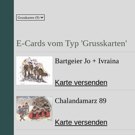
E-Cards vom Typ 'Grusskarten'
Bartgeier Jo + Ivraina
Karte versenden
Chalandamarz 89
Karte versenden