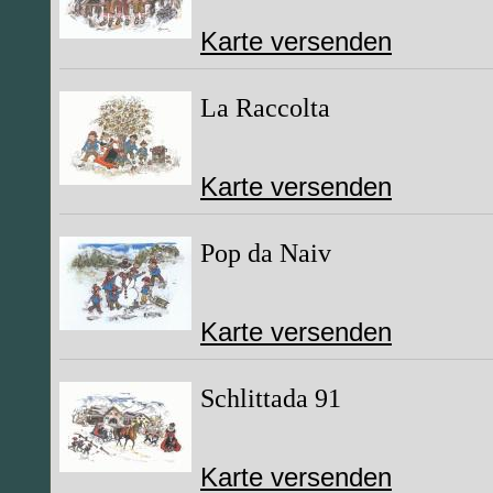
Karte versenden
La Raccolta
Karte versenden
Pop da Naiv
Karte versenden
Schlittada 91
Karte versenden