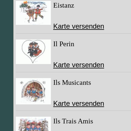
Eistanz
Karte versenden
Il Perin
Karte versenden
Ils Musicants
Karte versenden
Ils Trais Amis