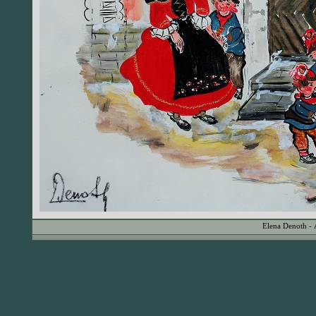
Elena Denoth - 